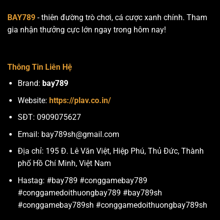
BAY789
- thiên đường trò chơi, cá cược xanh chính. Tham
gia nhận thưởng cực lớn ngay trong hôm nay!
Thông Tin Liên Hệ
Brand:
bay789
Website:
https://plav.co.in/
SĐT:
0909075627
Email:
bay789sh@gmail.com
Địa chỉ:
195 Đ. Lê Văn Việt, Hiệp Phú, Thủ Đức, Thành
phố Hồ Chí Minh, Việt Nam
Hastag:
#bay789 #conggamebay789
#conggamedoithuongbay789 #bay789sh
#conggamebay789sh #conggamedoithuongbay789sh