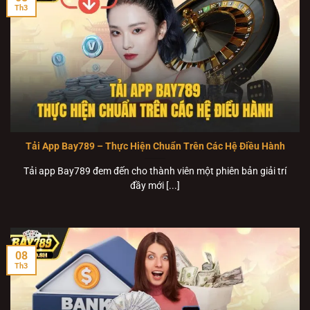
Th3
Tải App Bay789 – Thực Hiện Chuẩn Trên Các Hệ Điều Hành
Tải app Bay789 đem đến cho thành viên một phiên bản giải trí
đầy mới [...]
08
Th3