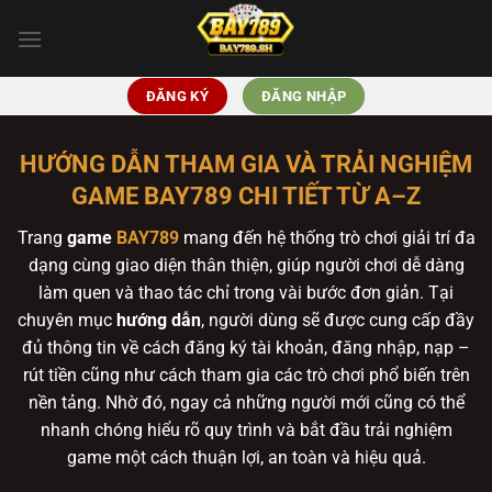
Bỏ
qua
nội
dung
ĐĂNG KÝ
ĐĂNG NHẬP
HƯỚNG DẪN THAM GIA VÀ TRẢI NGHIỆM
GAME BAY789 CHI TIẾT TỪ A–Z
Trang
game
BAY789
mang đến hệ thống trò chơi giải trí đa
dạng cùng giao diện thân thiện, giúp người chơi dễ dàng
làm quen và thao tác chỉ trong vài bước đơn giản. Tại
chuyên mục
hướng dẫn
, người dùng sẽ được cung cấp đầy
đủ thông tin về cách đăng ký tài khoản, đăng nhập, nạp –
rút tiền cũng như cách tham gia các trò chơi phổ biến trên
nền tảng. Nhờ đó, ngay cả những người mới cũng có thể
nhanh chóng hiểu rõ quy trình và bắt đầu trải nghiệm
game một cách thuận lợi, an toàn và hiệu quả.